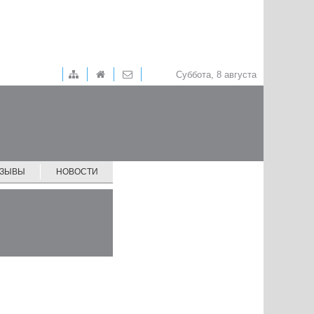
Суббота, 8 августа
ТЗЫВЫ
НОВОСТИ