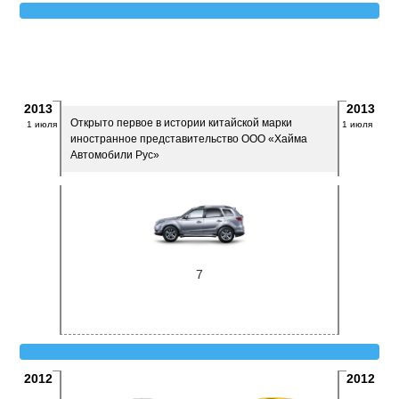
2013
2013
Открыто первое в истории китайской марки
1 июля
1 июля
иностранное представительство ООО «Хайма
Автомобили Рус»
7
2012
2012