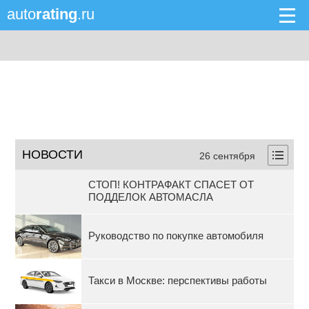
auto
rating
.ru
НОВОСТИ
26 сентября
СТОП! КОНТРАФАКТ СПАСЕТ ОТ
ПОДДЕЛОК АВТОМАСЛА
Руководство по покупке автомобиля
Такси в Москве: перспективы работы