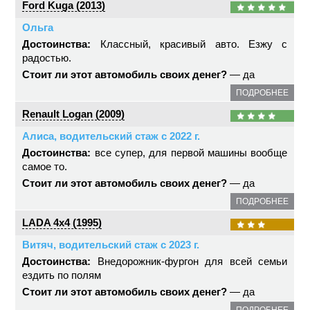
Ford Kuga (2013)
Ольга
Достоинства:
Классный, красивый авто. Езжу с
радостью.
Стоит ли этот автомобиль своих денег?
— да
ПОДРОБНЕЕ
Renault Logan (2009)
Алиса, водительский стаж с 2022 г.
Достоинства:
все супер, для первой машины вообще
самое то.
Стоит ли этот автомобиль своих денег?
— да
ПОДРОБНЕЕ
LADA 4x4 (1995)
Витяч, водительский стаж с 2023 г.
Достоинства:
Внедорожник-фургон для всей семьи
ездить по полям
Стоит ли этот автомобиль своих денег?
— да