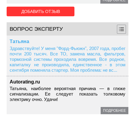
ПОДРОБНЕЕ
ДОБАВИТЬ ОТЗЫВ
ВОПРОС ЭКСПЕРТУ
Татьяна
Здравствуйте! У меня "Форд-Фьюжн", 2007 года, пробег
почти 200 тысяч. Все ТО, замена масла, фильтров,
тормозной системы проходила вовремя. Все родное,
капиталку не производила, единственное - в этом
сентября поменяла стартер. Моя проблема: не вс...
Autorating.ru
Татьяна, наиболее вероятная причина — в глюке
сигнализации. Ее следует показать толковому
электрику очно. Удачи!
ПОДРОБНЕЕ