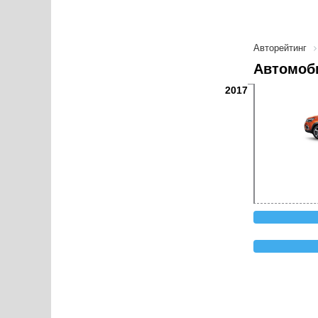
Авторейтинг
Автомоби
2017