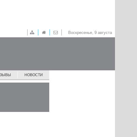
Воскресенье, 9 августа
ТЗЫВЫ
НОВОСТИ