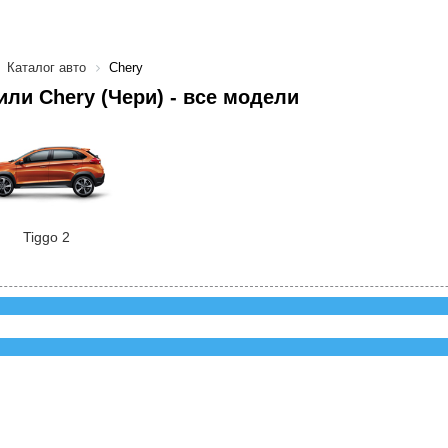
Каталог авто
Chery
ли Chery (Чери) - все модели
Tiggo 2