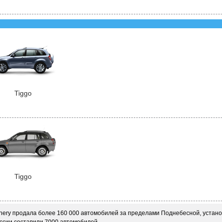
Tiggo
Tiggo
Chery продала более 160 000 автомобилей за пределами Поднебесной, устано