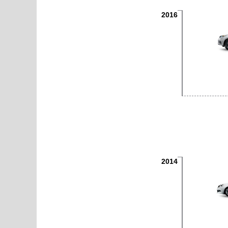
2016
2014