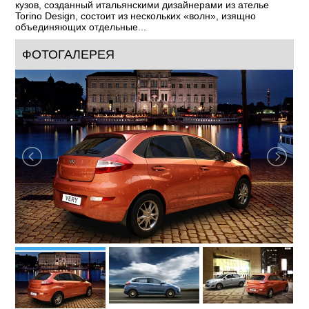
кузов, созданный итальянскими дизайнерами из ателье
Torino Design, состоит из нескольких «волн», изящно
объединяющих отдельные...
ФОТОГАЛЕРЕЯ