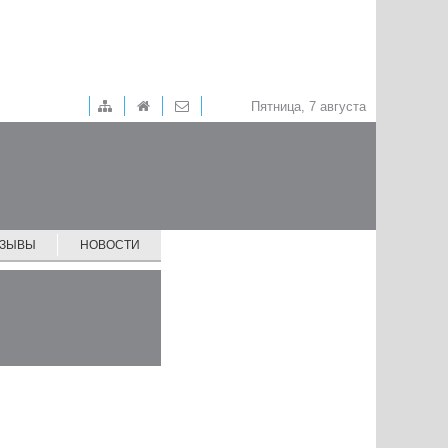
Пятница, 7 августа
ТЗЫВЫ
НОВОСТИ