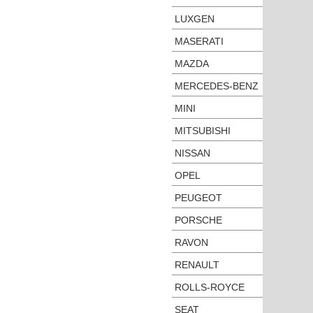
LUXGEN
MASERATI
MAZDA
MERCEDES-BENZ
MINI
MITSUBISHI
NISSAN
OPEL
PEUGEOT
PORSCHE
RAVON
RENAULT
ROLLS-ROYCE
SEAT