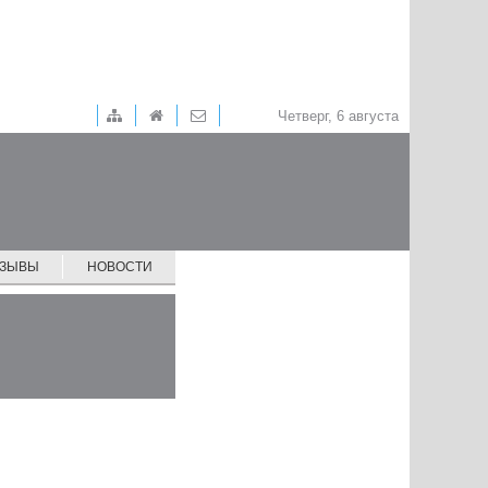
Четверг, 6 августа
ТЗЫВЫ
НОВОСТИ