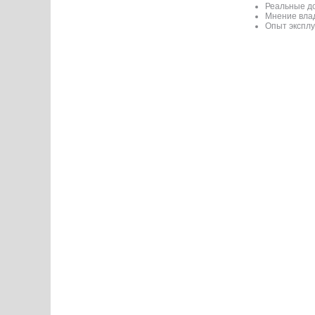
Реальные до
Мнение вла
Опыт эксплу