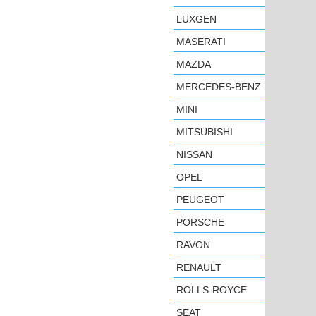
LUXGEN
MASERATI
MAZDA
MERCEDES-BENZ
MINI
MITSUBISHI
NISSAN
OPEL
PEUGEOT
PORSCHE
RAVON
RENAULT
ROLLS-ROYCE
SEAT