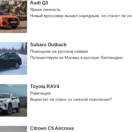
Audi Q3
Яркая личность
Новый кроссовер вышел нарядным, но станет ли о
Subaru Outback
Помощник на русском севере
Путешествуем из Москвы в русскую Лапландию
Toyota RAV4
Равитация
Вырастет ли спрос со сменой поколения?
Citroen C5 Aircross