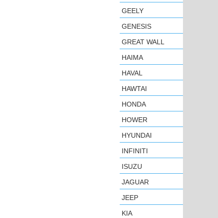
GEELY
GENESIS
GREAT WALL
HAIMA
HAVAL
HAWTAI
HONDA
HOWER
HYUNDAI
INFINITI
ISUZU
JAGUAR
JEEP
KIA