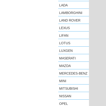
LADA
LAMBORGHINI
LAND ROVER
LEXUS
LIFAN
LOTUS
LUXGEN
MASERATI
MAZDA
MERCEDES-BENZ
MINI
MITSUBISHI
NISSAN
OPEL