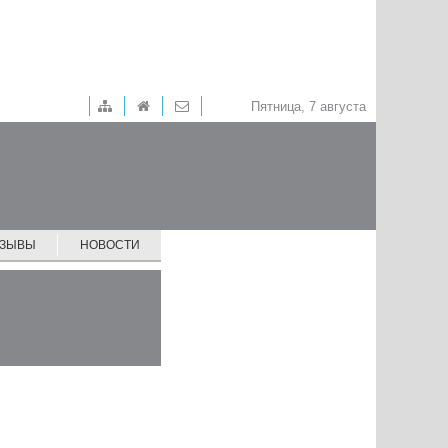
Пятница, 7 августа
ТЗЫВЫ
НОВОСТИ