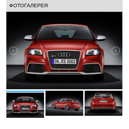
ФОТОГАЛЕРЕЯ