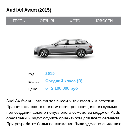
Audi A4 Avant (2015)
ТЕСТЫ
ОТЗЫВЫ
ФОТО
НОВОСТИ
2015
год:
Средний класс (D)
класс:
от 2 100 000 руб
цена:
Audi A4 Avant – это синтез высоких технологий и эстетики.
Практически все технологические решения, используемые
при создании самого популярного семейства моделей Audi,
обновлены и будут служить ориентиром для всего сегмента.
При разработке большое внимание было уделено снижению