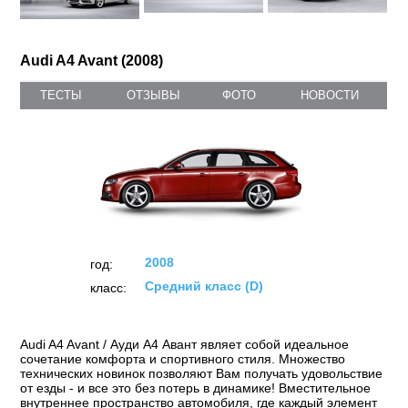
Audi A4 Avant (2008)
ТЕСТЫ
ОТЗЫВЫ
ФОТО
НОВОСТИ
2008
год:
Средний класс (D)
класс:
Audi A4 Avant / Ауди A4 Авант являет собой идеальное
сочетание комфорта и спортивного стиля. Множество
технических новинок позволяют Вам получать удовольствие
от езды - и все это без потерь в динамике! Вместительное
внутреннее пространство автомобиля, где каждый элемент