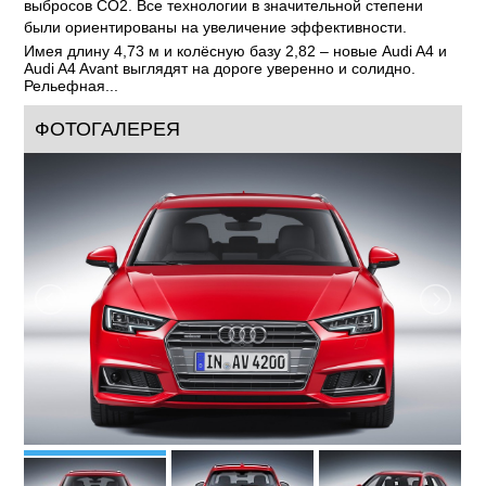
выбросов СО2. Все технологии в значительной степени
были ориентированы на увеличение эффективности.
Имея длину 4,73 м и колёсную базу 2,82 – новые Audi A4 и
Audi A4 Avant выглядят на дороге уверенно и солидно.
Рельефная...
ФОТОГАЛЕРЕЯ