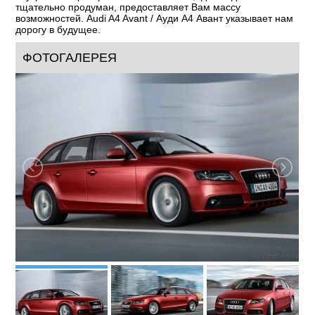
тщательно продуман, предоставляет Вам массу
возможностей. Audi A4 Avant / Ауди A4 Авант указывает нам
дорогу в будущее.
ФОТОГАЛЕРЕЯ