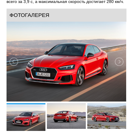
всего за 3,9 с, а максимальная скорость достигает 280 км/ч.
ФОТОГАЛЕРЕЯ