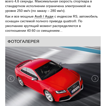
всего 4,6 секунды. Максимальная скорость спорткара в
стандартном исполнении ограничена электроникой на
уровне 250 км/ч (по заказу – 280 км/ч).
Как и все мощные
Audi / Ауди
с индексом RS, автомобиль
оснащен системой полного привода quattro®. По
умолчанию крутящий момент распределяется в
соотношении 40:60 со смещением...
ФОТОГАЛЕРЕЯ