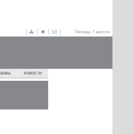
Пятница, 7 августа
ТЗЫВЫ
НОВОСТИ