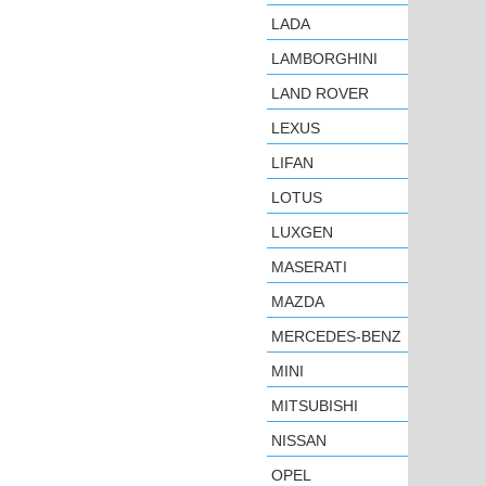
LADA
LAMBORGHINI
LAND ROVER
LEXUS
LIFAN
LOTUS
LUXGEN
MASERATI
MAZDA
MERCEDES-BENZ
MINI
MITSUBISHI
NISSAN
OPEL