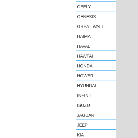
GEELY
GENESIS
GREAT WALL
HAIMA
HAVAL
HAWTAI
HONDA
HOWER
HYUNDAI
INFINITI
ISUZU
JAGUAR
JEEP
KIA