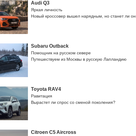
Audi Q3
Яркая личность
Новый кроссовер вышел нарядным, но станет ли о
Subaru Outback
Помощник на русском севере
Путешествуем из Москвы в русскую Лапландию
Toyota RAV4
Равитация
Вырастет ли спрос со сменой поколения?
Citroen C5 Aircross