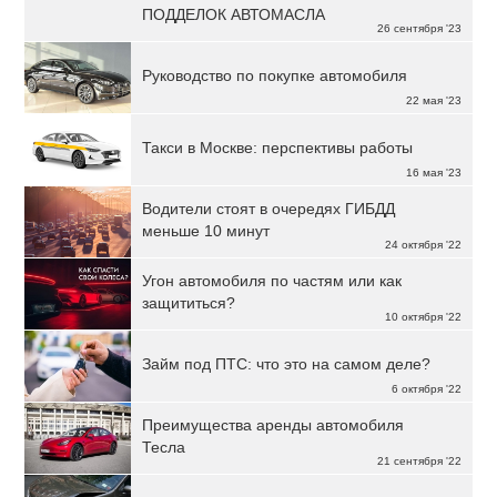
ПОДДЕЛОК АВТОМАСЛА
26 сентября '23
Руководство по покупке автомобиля
22 мая '23
Такси в Москве: перспективы работы
16 мая '23
Водители стоят в очередях ГИБДД
меньше 10 минут
24 октября '22
Угон автомобиля по частям или как
защититься?
10 октября '22
Займ под ПТС: что это на самом деле?
6 октября '22
Преимущества аренды автомобиля
Тесла
21 сентября '22