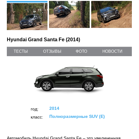
Hyundai Grand Santa Fe (2014)
ТЕСТЫ
ОТЗЫВЫ
ФОТО
НОВОСТИ
2014
год:
Полноразмерные SUV (E)
класс:
Автомобиль Hyundai Grand Santa Fe – это увеличенная