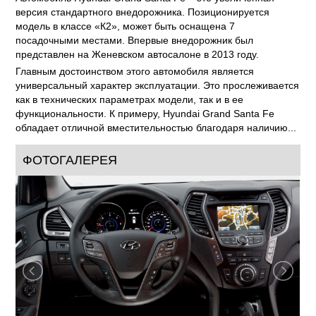
версия стандартного внедорожника. Позиционируется
модель в классе «К2», может быть оснащена 7
посадочными местами. Впервые внедорожник был
представлен на Женевском автосалоне в 2013 году.
Главным достоинством этого автомобиля является
универсальный характер эксплуатации. Это прослеживается
как в технических параметрах модели, так и в ее
функциональности. К примеру, Hyundai Grand Santa Fe
обладает отличной вместительностью благодаря наличию...
ФОТОГАЛЕРЕЯ