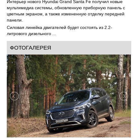
Интерьер нового Hyundai Grand Santa Fe получил новые
мультимедиа системы, обновленную приборную панель с
цветным экраном, а также измененную отделку передней
панели.
Силовая линейка двигателей будет состоять из 2.2-
литрового дизельного ...
ФОТОГАЛЕРЕЯ