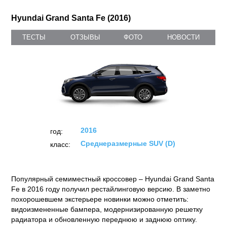
Hyundai Grand Santa Fe (2016)
ТЕСТЫ
ОТЗЫВЫ
ФОТО
НОВОСТИ
2016
год:
Среднеразмерные SUV (D)
класс:
Популярный семиместный кроссовер – Hyundai Grand Santa
Fe в 2016 году получил рестайлинговую версию. В заметно
похорошевшем экстерьере новинки можно отметить:
видоизмененные бампера, модернизированную решетку
радиатора и обновленную переднюю и заднюю оптику.