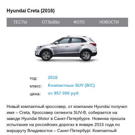
Hyundai Creta (2016)
ТЕСТЫ
ОТЗЫВЫ
ФОТО
НОВОСТИ
2016
год:
Компактные SUV (B/C)
класс:
от 957 000 руб
цена:
Новый компактный кроссовер, от компании Hyundai получил
имя – Creta. Кроссовер сегмента SUV-B, собирается на
заводе Hyundai Motor в Санкт-Петербурге. Новинка прошла
испытание на российских дорогах в январе 2015 года по
маршруту Владивосток – Санкт-Петербург. Компактный