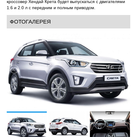
кроссовер Хендай Крета будет выпускаться с двигателями
1.6 и 2.0 л с передним и полным приводом.
ФОТОГАЛЕРЕЯ