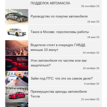
ПОДДЕЛОК АВТОМАСЛА
26 сентября '23
Руководство по покупке автомобиля
22 мая '23
Такси в Москве: перспективы работы
16 мая '23
Водители стоят в очередях ГИБДД
меньше 10 минут
24 октября '22
Угон автомобиля по частям или как
защититься?
10 октября '22
Займ под ПТС: что это на самом деле?
6 октября '22
Преимущества аренды автомобиля
Тесла
21 сентября '22