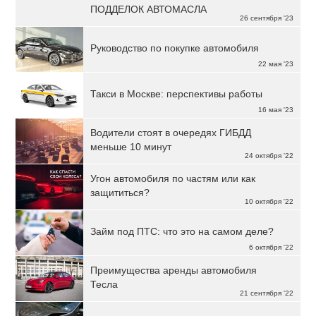
ПОДДЕЛОК АВТОМАСЛА
26 сентября '23
Руководство по покупке автомобиля
22 мая '23
Такси в Москве: перспективы работы
16 мая '23
Водители стоят в очередях ГИБДД
меньше 10 минут
24 октября '22
Угон автомобиля по частям или как
защититься?
10 октября '22
Займ под ПТС: что это на самом деле?
6 октября '22
Преимущества аренды автомобиля
Тесла
21 сентября '22