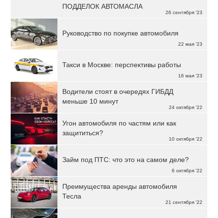
ПОДДЕЛОК АВТОМАСЛА
26 сентября '23
Руководство по покупке автомобиля
22 мая '23
Такси в Москве: перспективы работы
16 мая '23
Водители стоят в очередях ГИБДД
меньше 10 минут
24 октября '22
Угон автомобиля по частям или как
защититься?
10 октября '22
Займ под ПТС: что это на самом деле?
6 октября '22
Преимущества аренды автомобиля
Тесла
21 сентября '22