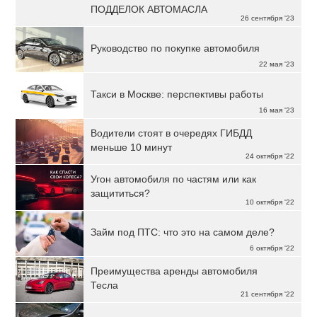
ПОДДЕЛОК АВТОМАСЛА
26 сентября '23
Руководство по покупке автомобиля
22 мая '23
Такси в Москве: перспективы работы
16 мая '23
Водители стоят в очередях ГИБДД
меньше 10 минут
24 октября '22
Угон автомобиля по частям или как
защититься?
10 октября '22
Займ под ПТС: что это на самом деле?
6 октября '22
Преимущества аренды автомобиля
Тесла
21 сентября '22