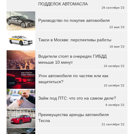
ПОДДЕЛОК АВТОМАСЛА
26 сентября '23
Руководство по покупке автомобиля
22 мая '23
Такси в Москве: перспективы работы
16 мая '23
Водители стоят в очередях ГИБДД
меньше 10 минут
24 октября '22
Угон автомобиля по частям или как
защититься?
10 октября '22
Займ под ПТС: что это на самом деле?
6 октября '22
Преимущества аренды автомобиля
Тесла
21 сентября '22