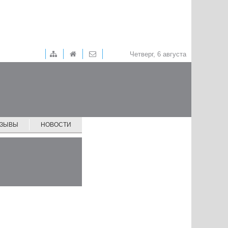
Четверг, 6 августа
ТЗЫВЫ
НОВОСТИ