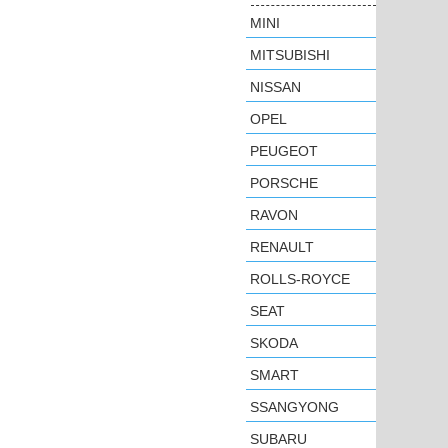
MINI
MITSUBISHI
NISSAN
OPEL
PEUGEOT
PORSCHE
RAVON
RENAULT
ROLLS-ROYCE
SEAT
SKODA
SMART
SSANGYONG
SUBARU