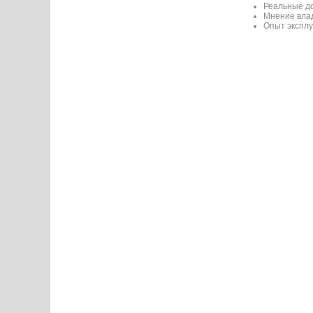
Реальные до
Мнение вла
Опыт эксплу