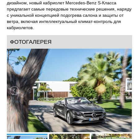
дизайном, новый кабриолет Mercedes-Benz S-Класса
предлагает самые передовые технические решения, наряду
с уникальной концепцией подогрева салона и защиты от
ветра, включая интеллектуальный климат-контроль для
кабриолетов.
ФОТОГАЛЕРЕЯ