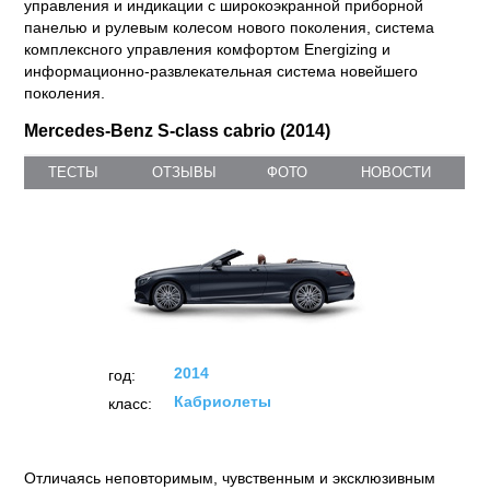
управления и индикации с широкоэкранной приборной
панелью и рулевым колесом нового поколения, система
комплексного управления комфортом Energizing и
информационно-развлекательная система новейшего
поколения.
Mercedes-Benz S-class cabrio (2014)
ТЕСТЫ
ОТЗЫВЫ
ФОТО
НОВОСТИ
2014
год:
Кабриолеты
класс:
Отличаясь неповторимым, чувственным и эксклюзивным