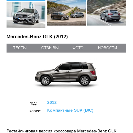
Mercedes-Benz GLK (2012)
ТЕСТЫ
ОТЗЫВЫ
ФОТО
НОВОСТИ
2012
год:
Компактные SUV (B/C)
класс:
Рестайлинговая версия кроссовера Mercedes-Benz GLK