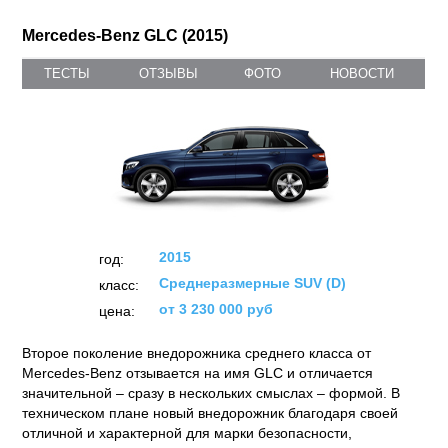
Mercedes-Benz GLC (2015)
ТЕСТЫ
ОТЗЫВЫ
ФОТО
НОВОСТИ
2015
год:
Среднеразмерные SUV (D)
класс:
от 3 230 000 руб
цена:
Второе поколение внедорожника среднего класса от
Mercedes-Benz отзывается на имя GLC и отличается
значительной – сразу в нескольких смыслах – формой. В
техническом плане новый внедорожник благодаря своей
отличной и характерной для марки безопасности,