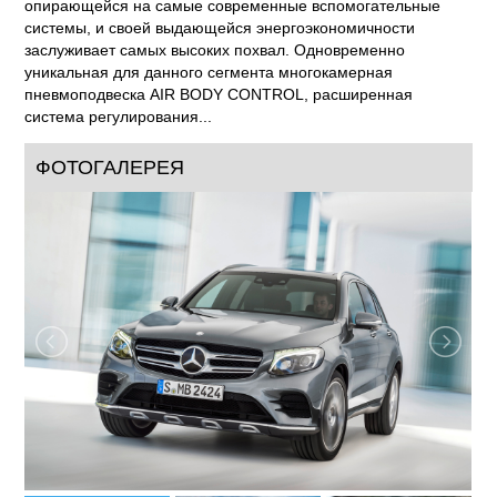
опирающейся на самые современные вспомогательные
системы, и своей выдающейся энергоэкономичности
заслуживает самых высоких похвал. Одновременно
уникальная для данного сегмента многокамерная
пневмоподвеска AIR BODY CONTROL, расширенная
система регулирования...
ФОТОГАЛЕРЕЯ