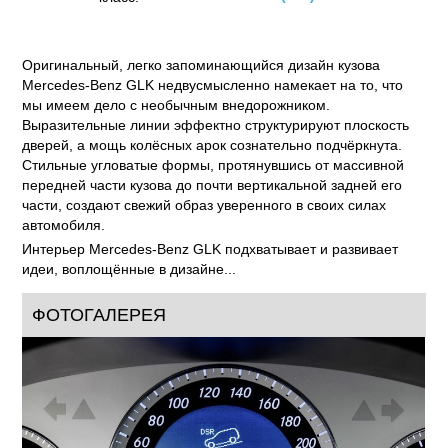
Оригинальный, легко запоминающийся дизайн кузова
Mercedes-Benz GLK недвусмысленно намекает на то, что
мы имеем дело с необычным внедорожником.
Выразительные линии эффектно структурируют плоскость
дверей, а мощь колёсных арок сознательно подчёркнута.
Стильные угловатые формы, протянувшись от массивной
передней части кузова до почти вертикальной задней его
части, создают свежий образ уверенного в своих силах
автомобиля.
Интерьер Mercedes-Benz GLK подхватывает и развивает
идеи, воплощённые в дизайне...
ФОТОГАЛЕРЕЯ