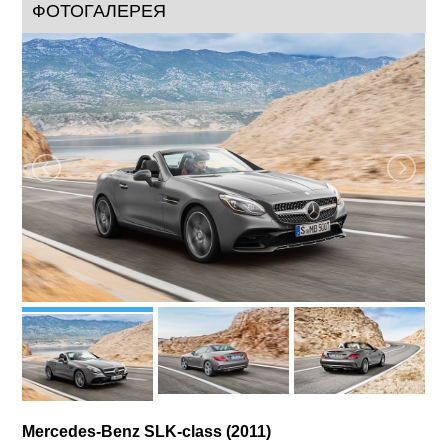
ФОТОГАЛЕРЕЯ
Mercedes-Benz SLK-class (2011)