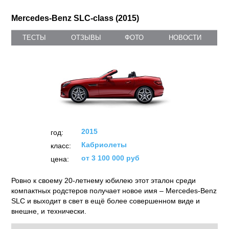
Mercedes-Benz SLC-class (2015)
ТЕСТЫ
ОТЗЫВЫ
ФОТО
НОВОСТИ
2015
год:
Кабриолеты
класс:
от 3 100 000 руб
цена:
Ровно к своему 20-летнему юбилею этот эталон среди
компактных родстеров получает новое имя – Mercedes-Benz
SLC и выходит в свет в ещё более совершенном виде и
внешне, и технически.