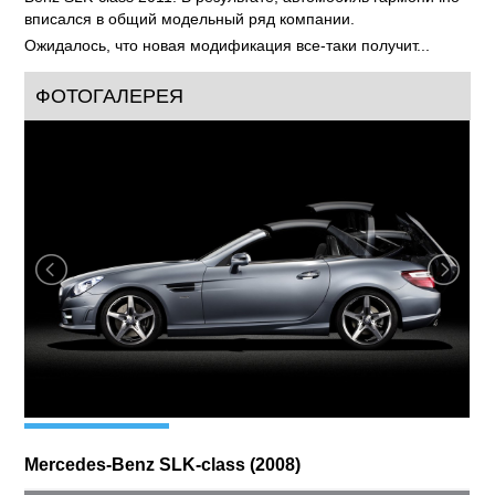
вписался в общий модельный ряд компании.
Ожидалось, что новая модификация все-таки получит...
ФОТОГАЛЕРЕЯ