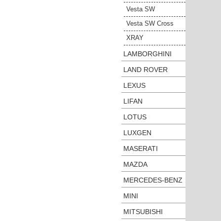
Vesta SW
Vesta SW Cross
XRAY
LAMBORGHINI
LAND ROVER
LEXUS
LIFAN
LOTUS
LUXGEN
MASERATI
MAZDA
MERCEDES-BENZ
MINI
MITSUBISHI