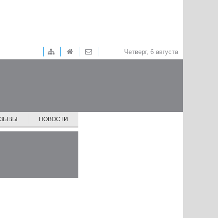
Четверг, 6 августа
ТЗЫВЫ
НОВОСТИ