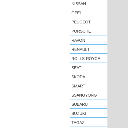
NISSAN
OPEL
PEUGEOT
PORSCHE
RAVON
RENAULT
ROLLS-ROYCE
SEAT
SKODA
SMART
SSANGYONG
SUBARU
SUZUKI
TAGAZ