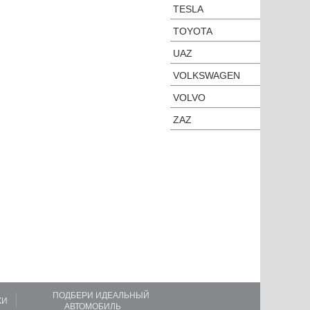
TESLA
TOYOTA
UAZ
VOLKSWAGEN
VOLVO
ZAZ
ПОДБЕРИ ИДЕАЛЬНЫЙ
КИ
АВТОМОБИЛЬ