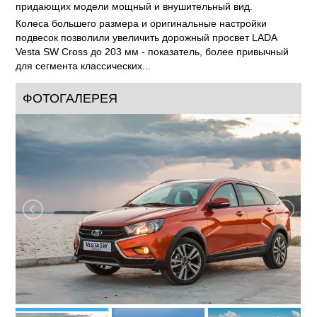
придающих модели мощный и внушительный вид.
Колеса большего размера и оригинальные настройки
подвесок позволили увеличить дорожный просвет LADA
Vesta SW Cross до 203 мм - показатель, более привычный
для сегмента классических...
ФОТОГАЛЕРЕЯ