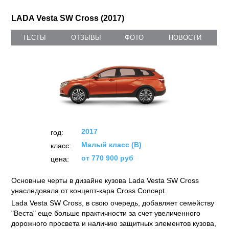
LADA Vesta SW Cross (2017)
ТЕСТЫ
ОТЗЫВЫ
ФОТО
НОВОСТИ
2017
год:
Малый класс (B)
класс:
от 770 900 руб
цена:
Основные черты в дизайне кузова Lada Vesta SW Cross
унаследовала от концепт-кара Cross Concept.
Lada Vesta SW Cross, в свою очередь, добавляет семейству
"Веста" еще больше практичности за счет увеличенного
дорожного просвета и наличию защитных элементов кузова,