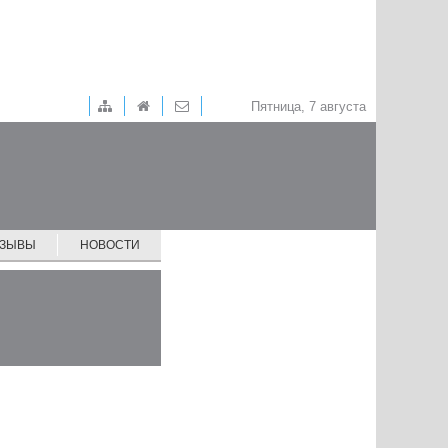
Пятница, 7 августа
ТЗЫВЫ
НОВОСТИ