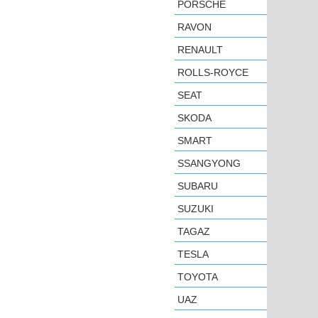
PORSCHE
RAVON
RENAULT
ROLLS-ROYCE
SEAT
SKODA
SMART
SSANGYONG
SUBARU
SUZUKI
TAGAZ
TESLA
TOYOTA
UAZ