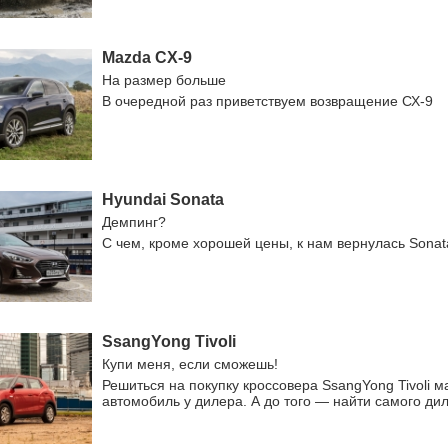
Mazda CX-9
На размер больше
В очередной раз приветствуем возвращение СХ-9
Hyundai Sonata
Демпинг?
С чем, кроме хорошей цены, к нам вернулась Sonat
SsangYong Tivoli
Купи меня, если сможешь!
Решиться на покупку кроссовера SsangYong Tivoli 
автомобиль у дилера. А до того — найти самого ди