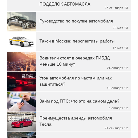
ПОДДЕЛОК АВТОМАСЛА
26 сентября '23
Руководство по покупке автомобиля
22 мая '23
Такси в Москве: перспективы работы
16 мая '23
Водители стоят в очередях ГИБДД
меньше 10 минут
24 октября '22
Угон автомобиля по частям или как
защититься?
10 октября '22
Займ под ПТС: что это на самом деле?
6 октября '22
Преимущества аренды автомобиля
Тесла
21 сентября '22