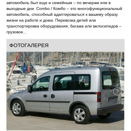
автомобиль был еще и семейным – по вечерам или в
выходные дни. Combo / Комбо – это многофункциональный
автомобиль, способный адаптироваться к вашему образу
жизни на работе и дома. Перевозка детей или
транспортировка оборудования, багажа или велосипедов –
грузовое...
ФОТОГАЛЕРЕЯ