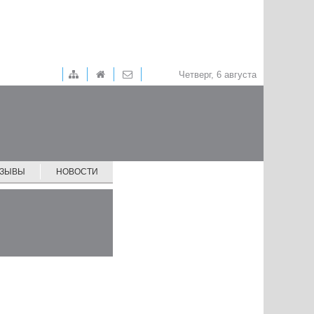
Четверг, 6 августа
ТЗЫВЫ
НОВОСТИ