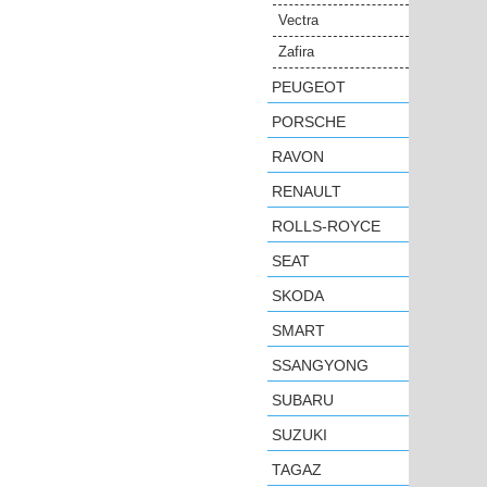
Vectra
Zafira
PEUGEOT
PORSCHE
RAVON
RENAULT
ROLLS-ROYCE
SEAT
SKODA
SMART
SSANGYONG
SUBARU
SUZUKI
TAGAZ