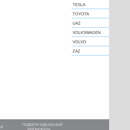
TESLA
TOYOTA
UAZ
VOLKSWAGEN
VOLVO
ZAZ
ПОДБЕРИ ИДЕАЛЬНЫЙ
КИ
АВТОМОБИЛЬ