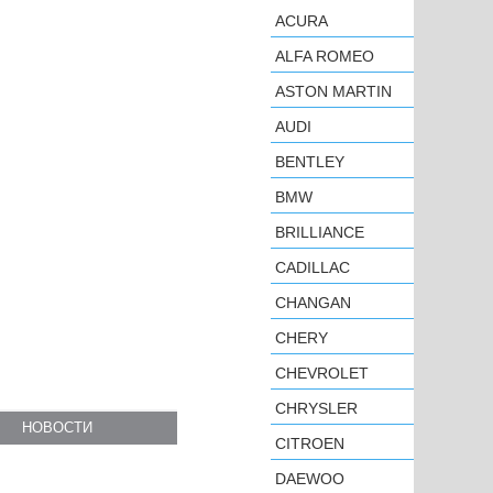
ACURA
ALFA ROMEO
ASTON MARTIN
AUDI
BENTLEY
BMW
BRILLIANCE
CADILLAC
CHANGAN
CHERY
CHEVROLET
CHRYSLER
НОВОСТИ
CITROEN
DAEWOO