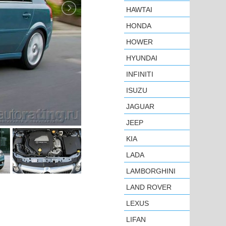
HAWTAI
HONDA
HOWER
HYUNDAI
INFINITI
ISUZU
JAGUAR
JEEP
KIA
LADA
LAMBORGHINI
LAND ROVER
LEXUS
LIFAN