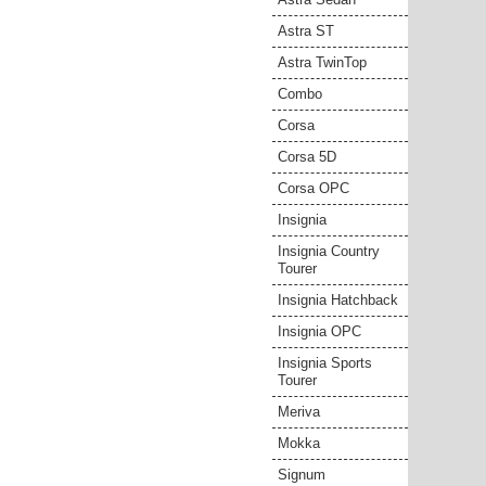
Astra ST
Astra TwinTop
Combo
Corsa
Corsa 5D
Corsa OPC
Insignia
Insignia Country
Tourer
Insignia Hatchback
Insignia OPC
Insignia Sports
Tourer
Meriva
Mokka
Signum