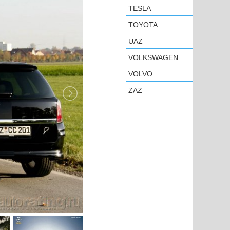
TESLA
TOYOTA
UAZ
VOLKSWAGEN
VOLVO
ZAZ