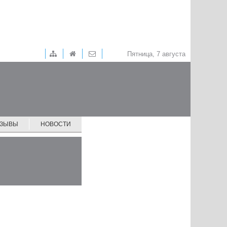
Пятница, 7 августа
ТЗЫВЫ
НОВОСТИ