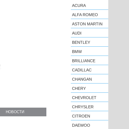
ACURA
ALFA ROMEO
ASTON MARTIN
AUDI
BENTLEY
BMW
BRILLIANCE
CADILLAC
CHANGAN
CHERY
CHEVROLET
CHRYSLER
НОВОСТИ
CITROEN
DAEWOO