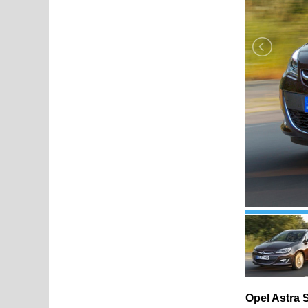
Opel Astra 