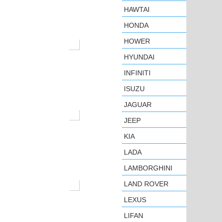
HAWTAI
HONDA
HOWER
HYUNDAI
INFINITI
ISUZU
JAGUAR
JEEP
KIA
LADA
LAMBORGHINI
LAND ROVER
LEXUS
LIFAN