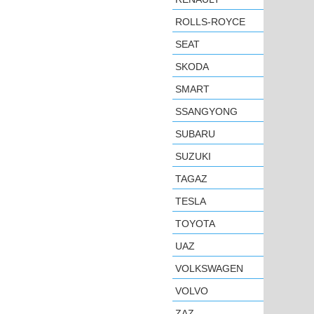
ROLLS-ROYCE
SEAT
SKODA
SMART
SSANGYONG
SUBARU
SUZUKI
TAGAZ
TESLA
TOYOTA
UAZ
VOLKSWAGEN
VOLVO
ZAZ