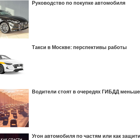
Руководство по покупке автомобиля
Такси в Москве: перспективы работы
Водители стоят в очередях ГИБДД меньше
Угон автомобиля по частям или как защит