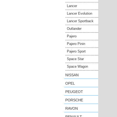
Lancer
Lancer Evolution
Lancer Sportback
Outlander
Pajero
Pajero Pinin
Pajero Sport
Space Star
Space Wagon
NISSAN
OPEL
PEUGEOT
PORSCHE
RAVON
RENAULT