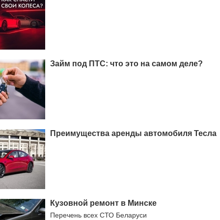
Займ под ПТС: что это на самом деле?
Преимущества аренды автомобиля Тесла
Кузовной ремонт в Минске
Перечень всех СТО Беларуси