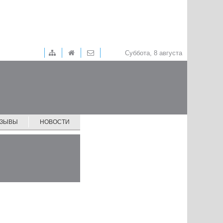
Суббота, 8 августа
ТЗЫВЫ
НОВОСТИ