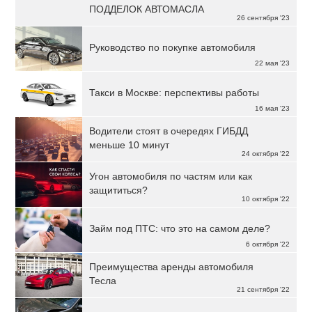
ПОДДЕЛОК АВТОМАСЛА
26 сентября '23
Руководство по покупке автомобиля
22 мая '23
Такси в Москве: перспективы работы
16 мая '23
Водители стоят в очередях ГИБДД
меньше 10 минут
24 октября '22
Угон автомобиля по частям или как
защититься?
10 октября '22
Займ под ПТС: что это на самом деле?
6 октября '22
Преимущества аренды автомобиля
Тесла
21 сентября '22