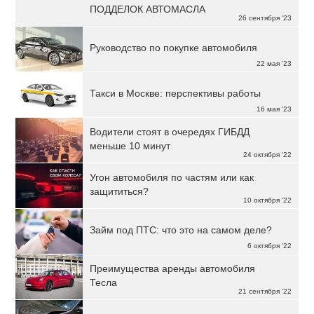
ПОДДЕЛОК АВТОМАСЛА
26 сентября '23
Руководство по покупке автомобиля
22 мая '23
Такси в Москве: перспективы работы
16 мая '23
Водители стоят в очередях ГИБДД
меньше 10 минут
24 октября '22
Угон автомобиля по частям или как
защититься?
10 октября '22
Займ под ПТС: что это на самом деле?
6 октября '22
Преимущества аренды автомобиля
Тесла
21 сентября '22