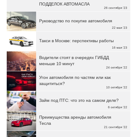
ПОДДЕЛОК АВТОМАСЛА
26 сентября '23
Руководство по покупке автомобиля
22 мая '23
Такси в Москве: перспективы работы
16 мая '23
Водители стоят в очередях ГИБДД
меньше 10 минут
24 октября '22
Угон автомобиля по частям или как
защититься?
10 октября '22
Займ под ПТС: что это на самом деле?
6 октября '22
Преимущества аренды автомобиля
Тесла
21 сентября '22