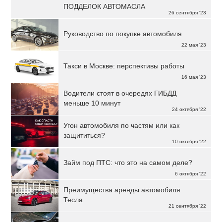
ПОДДЕЛОК АВТОМАСЛА
26 сентября '23
Руководство по покупке автомобиля
22 мая '23
Такси в Москве: перспективы работы
16 мая '23
Водители стоят в очередях ГИБДД
меньше 10 минут
24 октября '22
Угон автомобиля по частям или как
защититься?
10 октября '22
Займ под ПТС: что это на самом деле?
6 октября '22
Преимущества аренды автомобиля
Тесла
21 сентября '22