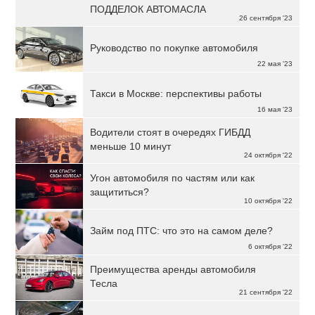
ПОДДЕЛОК АВТОМАСЛА
26 сентября '23
Руководство по покупке автомобиля
22 мая '23
Такси в Москве: перспективы работы
16 мая '23
Водители стоят в очередях ГИБДД
меньше 10 минут
24 октября '22
Угон автомобиля по частям или как
защититься?
10 октября '22
Займ под ПТС: что это на самом деле?
6 октября '22
Преимущества аренды автомобиля
Тесла
21 сентября '22