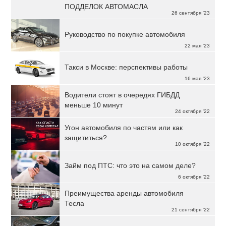
ПОДДЕЛОК АВТОМАСЛА
26 сентября '23
Руководство по покупке автомобиля
22 мая '23
Такси в Москве: перспективы работы
16 мая '23
Водители стоят в очередях ГИБДД
меньше 10 минут
24 октября '22
Угон автомобиля по частям или как
защититься?
10 октября '22
Займ под ПТС: что это на самом деле?
6 октября '22
Преимущества аренды автомобиля
Тесла
21 сентября '22