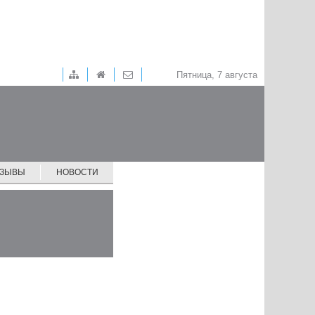
Пятница, 7 августа
ТЗЫВЫ
НОВОСТИ