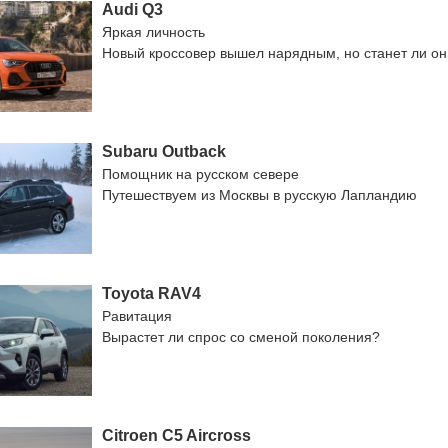
Audi Q3
Яркая личность
Новый кроссовер вышел нарядным, но станет ли о
Subaru Outback
Помощник на русском севере
Путешествуем из Москвы в русскую Лапландию
Toyota RAV4
Равитация
Вырастет ли спрос со сменой поколения?
Citroen C5 Aircross