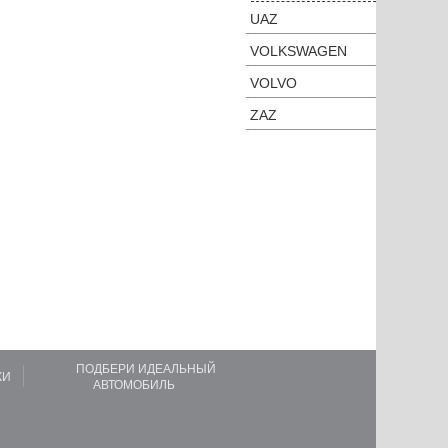
UAZ
VOLKSWAGEN
VOLVO
ZAZ
ПОДБЕРИ ИДЕАЛЬНЫЙ
КИ
АВТОМОБИЛЬ