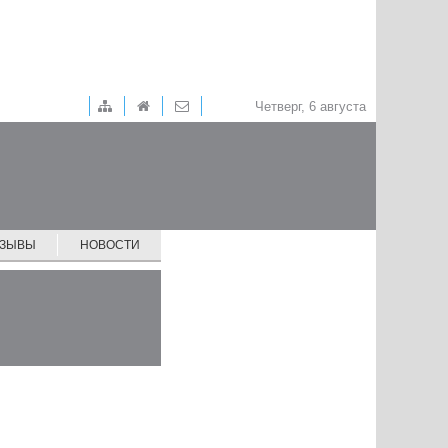
Четверг, 6 августа
ТЗЫВЫ
НОВОСТИ