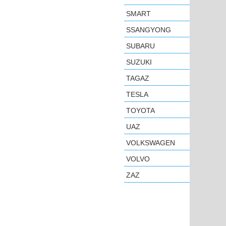
SMART
SSANGYONG
SUBARU
SUZUKI
TAGAZ
TESLA
TOYOTA
UAZ
VOLKSWAGEN
VOLVO
ZAZ