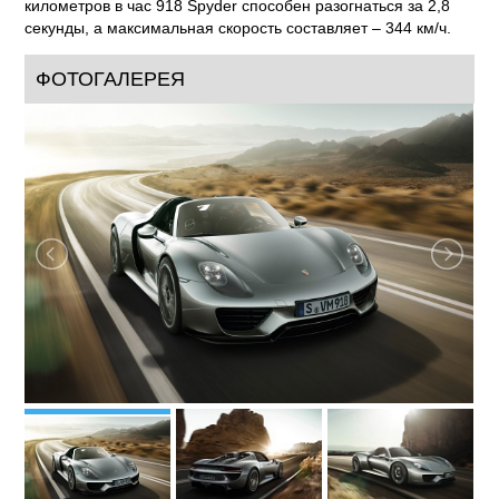
километров в час 918 Spyder способен разогнаться за 2,8
секунды, а максимальная скорость составляет – 344 км/ч.
ФОТОГАЛЕРЕЯ