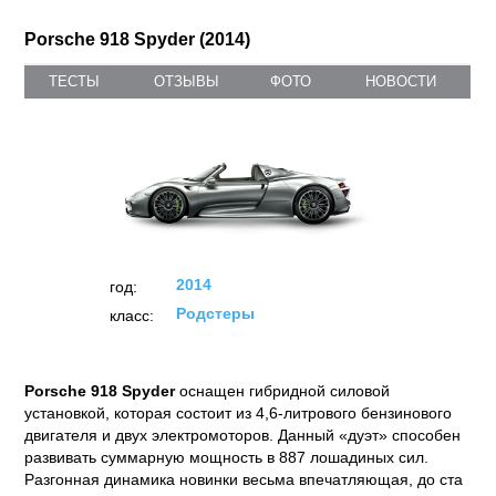
Porsche 918 Spyder (2014)
ТЕСТЫ
ОТЗЫВЫ
ФОТО
НОВОСТИ
2014
год:
Родстеры
класс:
Porsche 918 Spyder
оснащен гибридной силовой
установкой, которая состоит из 4,6-литрового бензинового
двигателя и двух электромоторов. Данный «дуэт» способен
развивать суммарную мощность в 887 лошадиных сил.
Разгонная динамика новинки весьма впечатляющая, до ста