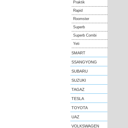
Praktik
Rapid
Roomster
Superb
Superb Combi
Yeti
SMART
SSANGYONG
SUBARU
SUZUKI
TAGAZ
TESLA
TOYOTA
UAZ
VOLKSWAGEN