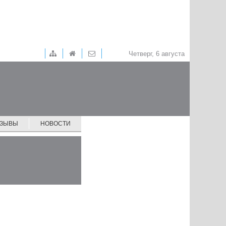
Четверг, 6 августа
ТЗЫВЫ
НОВОСТИ