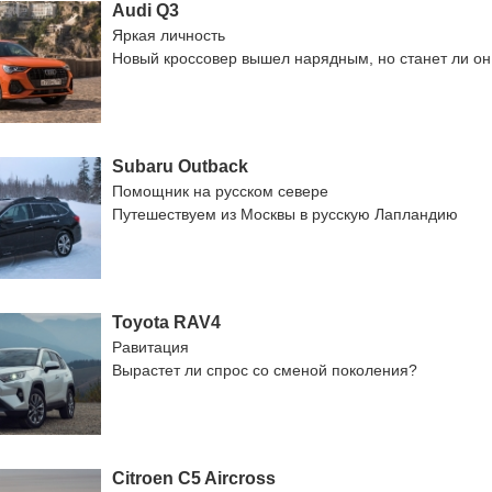
Audi Q3
Яркая личность
Новый кроссовер вышел нарядным, но станет ли о
Subaru Outback
Помощник на русском севере
Путешествуем из Москвы в русскую Лапландию
Toyota RAV4
Равитация
Вырастет ли спрос со сменой поколения?
Citroen C5 Aircross