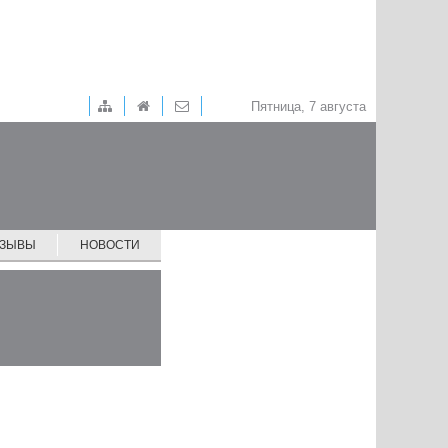
Пятница, 7 августа
ТЗЫВЫ
НОВОСТИ