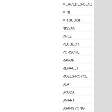
MERCEDES-BENZ
MINI
MITSUBISHI
NISSAN
OPEL
PEUGEOT
PORSCHE
RAVON
RENAULT
ROLLS-ROYCE
SEAT
SKODA
SMART
SSANGYONG