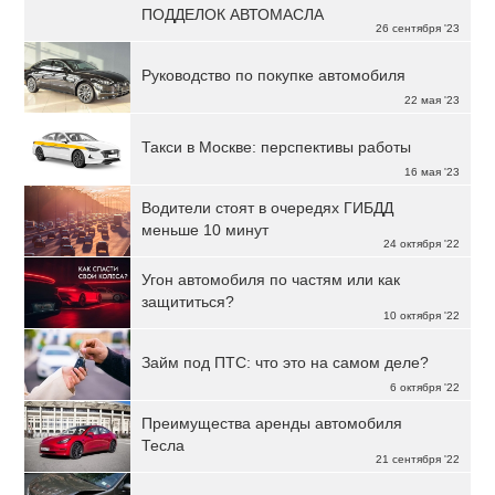
ПОДДЕЛОК АВТОМАСЛА
26 сентября '23
Руководство по покупке автомобиля
22 мая '23
Такси в Москве: перспективы работы
16 мая '23
Водители стоят в очередях ГИБДД
меньше 10 минут
24 октября '22
Угон автомобиля по частям или как
защититься?
10 октября '22
Займ под ПТС: что это на самом деле?
6 октября '22
Преимущества аренды автомобиля
Тесла
21 сентября '22