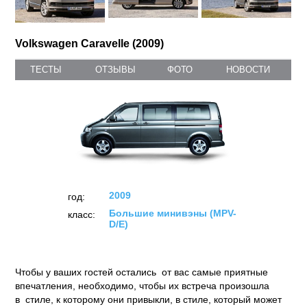
Volkswagen Caravelle (2009)
ТЕСТЫ
ОТЗЫВЫ
ФОТО
НОВОСТИ
2009
год:
Большие минивэны (MPV-
класс:
D/E)
Чтобы у ваших гостей остались от вас самые приятные
впечатления, необходимо, чтобы их встреча произошла
в стиле, к которому они привыкли, в стиле, который может