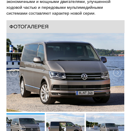
экономичными и мощными двигателями, улучшенной
ходовой частью и передовыми мультимедийными
системами составляют характер новой серии.
ФОТОГАЛЕРЕЯ