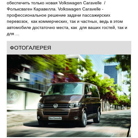
обеспечить только новая Volkswagen Caravelle /
Фольксваген Каравелла. Volkswagen Caravelle -
профессиональное решение задачи пассажирских
перевозок, как коммерческих, так и частных, ведь в этом
автомобиле достаточно места, как для ваших гостей, так и
для ...
ФОТОГАЛЕРЕЯ