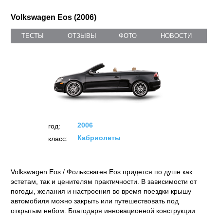
Volkswagen Eos (2006)
ТЕСТЫ
ОТЗЫВЫ
ФОТО
НОВОСТИ
2006
год:
Кабриолеты
класс:
Volkswagen Eos / Фольксваген Eos придется по душе как
эстетам, так и ценителям практичности. В зависимости от
погоды, желания и настроения во время поездки крышу
автомобиля можно закрыть или путешествовать под
открытым небом. Благодаря инновационной конструкции