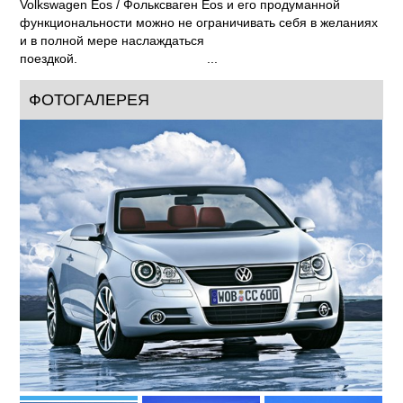
Volkswagen Eos / Фольксваген Eos и его продуманной
функциональности можно не ограничивать себя в желаниях
и в полной мере наслаждаться
поездкой. ...
ФОТОГАЛЕРЕЯ