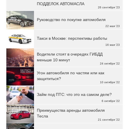
ПОДДЕЛОК АВТОМАСЛА
26 сентября '23
Руководство по покупке автомобиля
22 мая '23
Такси в Москве: перспективы работы
16 мая '23
Водители стоят в очередях ГИБДД
меньше 10 минут
24 октября '22
Угон автомобиля по частям или как
защититься?
10 октября '22
Займ под ПТС: что это на самом деле?
6 октября '22
Преимущества аренды автомобиля
Тесла
21 сентября '22