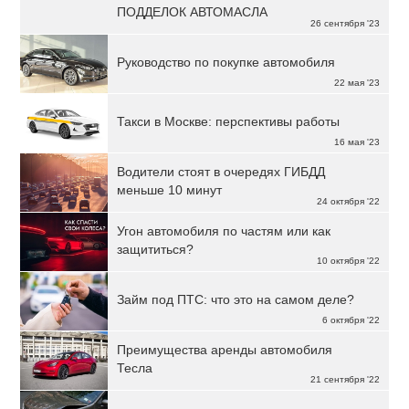
ПОДДЕЛОК АВТОМАСЛА
26 сентября '23
Руководство по покупке автомобиля
22 мая '23
Такси в Москве: перспективы работы
16 мая '23
Водители стоят в очередях ГИБДД
меньше 10 минут
24 октября '22
Угон автомобиля по частям или как
защититься?
10 октября '22
Займ под ПТС: что это на самом деле?
6 октября '22
Преимущества аренды автомобиля
Тесла
21 сентября '22