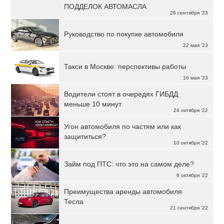
ПОДДЕЛОК АВТОМАСЛА
26 сентября '23
Руководство по покупке автомобиля
22 мая '23
Такси в Москве: перспективы работы
16 мая '23
Водители стоят в очередях ГИБДД
меньше 10 минут
24 октября '22
Угон автомобиля по частям или как
защититься?
10 октября '22
Займ под ПТС: что это на самом деле?
6 октября '22
Преимущества аренды автомобиля
Тесла
21 сентября '22