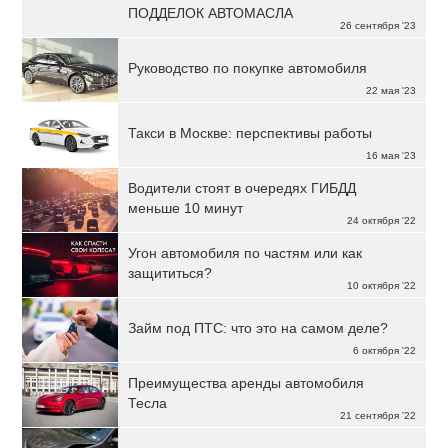
ПОДДЕЛОК АВТОМАСЛА
26 сентября '23
Руководство по покупке автомобиля
22 мая '23
Такси в Москве: перспективы работы
16 мая '23
Водители стоят в очередях ГИБДД
меньше 10 минут
24 октября '22
Угон автомобиля по частям или как
защититься?
10 октября '22
Займ под ПТС: что это на самом деле?
6 октября '22
Преимущества аренды автомобиля
Тесла
21 сентября '22